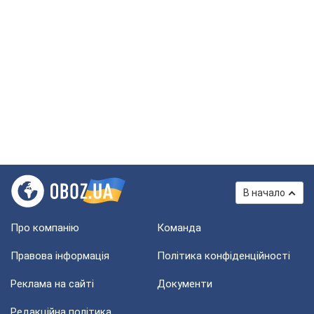
В начало
Про компанію
Команда
Правова інформація
Політика конфіденційності
Реклама на сайті
Документи
Редакційна політика