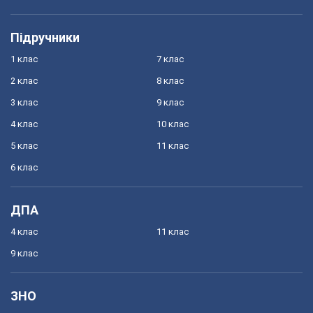
Підручники
1 клас
7 клас
2 клас
8 клас
3 клас
9 клас
4 клас
10 клас
5 клас
11 клас
6 клас
ДПА
4 клас
11 клас
9 клас
ЗНО