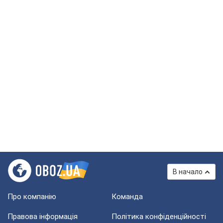
В начало
Про компанію
Команда
Правова інформація
Політика конфіденційності