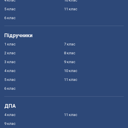
4 клас
10 клас
5 клас
11 клас
6 клас
Підручники
1 клас
7 клас
2 клас
8 клас
3 клас
9 клас
4 клас
10 клас
5 клас
11 клас
6 клас
ДПА
4 клас
11 клас
9 клас