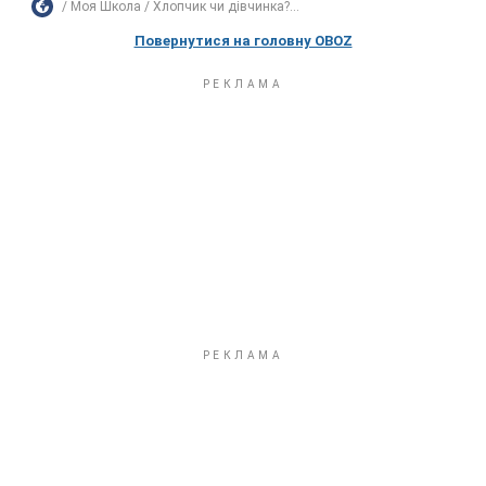
Моя Школа
Хлопчик чи дівчинка?...
Повернутися на головну OBOZ