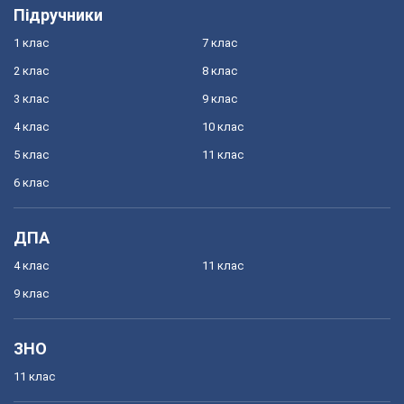
Підручники
1 клас
7 клас
2 клас
8 клас
3 клас
9 клас
4 клас
10 клас
5 клас
11 клас
6 клас
ДПА
4 клас
11 клас
9 клас
ЗНО
11 клас