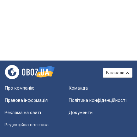
В начало
Про компанію
Команда
Правова інформація
Політика конфіденційності
Реклама на сайті
Документи
Редакційна політика