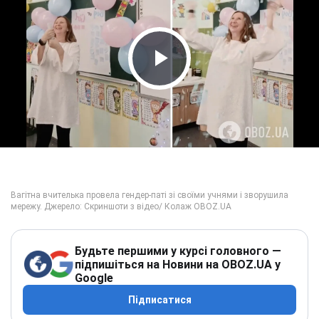
Play Video
Будьте першими у курсі головного —
підпишіться на Новини на OBOZ.UA у
Google
Підписатися