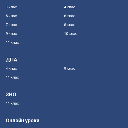
3 клас
4 клас
5 клас
6 клас
7 клас
8 клас
9 клас
10 клас
11 клас
ДПА
4 клас
9 клас
11 клас
ЗНО
11 клас
Онлайн уроки