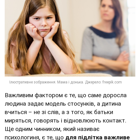
Важливим фактором є те, що саме доросла
людина задає модель стосунків, а дитина
вчиться – не зі слів, а з того, як батьки
миряться, говорять і відновлюють контакт.
Ще одним чинником, який називає
психологиня, є те, що
для підлітка важливе