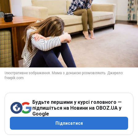
Будьте першими у курсі головного —
підпишіться на Новини на OBOZ.UA у
Google
Підписатися