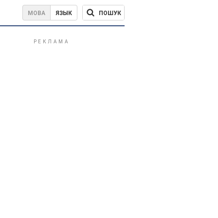
ПОШУК
МОВА
ЯЗЫК