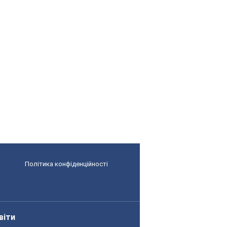
Політика конфіденційності
віти