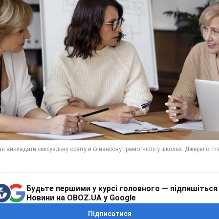
Будьте першими у курсі головного — підпишіться
Новини на OBOZ.UA у Google
Підписатися