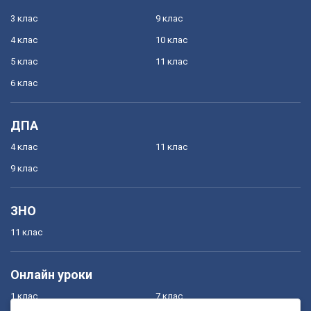
3 клас
9 клас
4 клас
10 клас
5 клас
11 клас
6 клас
ДПА
4 клас
11 клас
9 клас
ЗНО
11 клас
Онлайн уроки
1 клас
7 клас