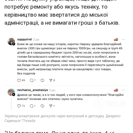
потребує ремонту або якусь техніку, то
керівництво має звертатися до міської
адміністрації, а не вимагати гроші з батьків.