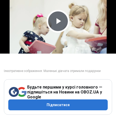
Play Video
Будьте першими у курсі головного —
підпишіться на Новини на OBOZ.UA у
Google
Підписатися