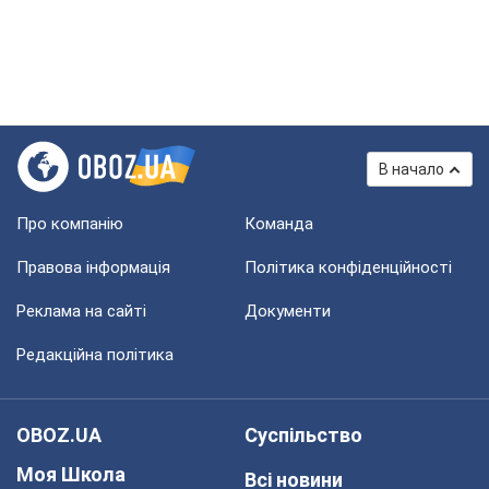
В начало
Про компанію
Команда
Правова інформація
Політика конфіденційності
Реклама на сайті
Документи
Редакційна політика
OBOZ.UA
Суспільство
Моя Школа
Всі новини