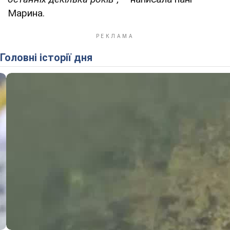
Марина.
Головні історії дня