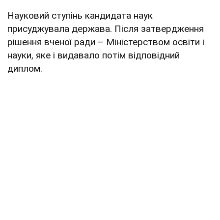
Науковий ступінь кандидата наук
присуджувала держава. Після затвердження
рішення вченої ради – Міністерством освіти і
науки, яке і видавало потім відповідний
диплом.