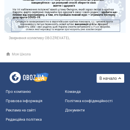
Моя Школа
В начало
Про компанію
Команда
Правова інформація
Політика конфіденційності
Реклама на сайті
Документи
Редакційна політика