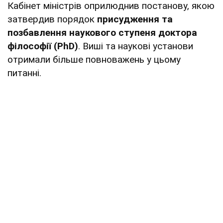
Кабінет міністрів оприлюднив постанову, якою
затвердив порядок
присудження та
позбавлення наукового ступеня доктора
філософії (PhD)
. Виші та наукові установи
отримали більше повноважень у цьому
питанні.