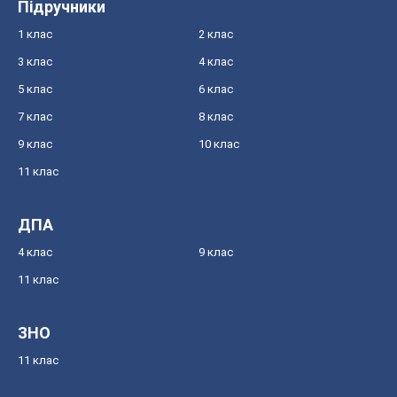
Підручники
1 клас
2 клас
3 клас
4 клас
5 клас
6 клас
7 клас
8 клас
9 клас
10 клас
11 клас
ДПА
4 клас
9 клас
11 клас
ЗНО
11 клас