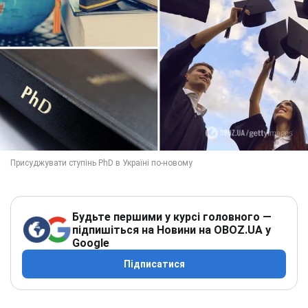
Будьте першими у курсі головного —
підпишіться на Новини на OBOZ.UA у
Google
Підписатися