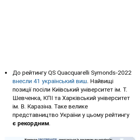
До рейтингу QS Quacquarelli Symonds-2022
внесли 41 український виш
. Найвищі
позиції посіли Київський університет ім. Т.
Шевченка, КПІ та Харківський університет
ім. В. Каразіна. Таке велике
представництво України у цьому рейтингу
є рекордним
.