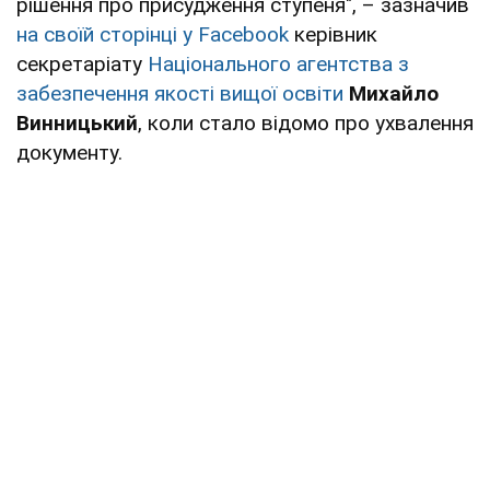
рішення про присудження ступеня", – зазначив
на своїй сторінці у Facebook
керівник
секретаріату
Національного агентства з
забезпечення якості вищої освіти
Михайло
Винницький
, коли стало відомо про ухвалення
документу.