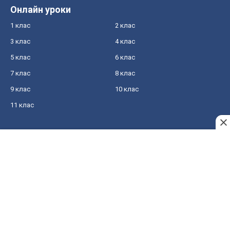
Онлайн уроки
1 клас
2 клас
3 клас
4 клас
5 клас
6 клас
7 клас
8 клас
9 клас
10 клас
11 клас