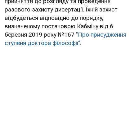
прийняття до розгляду та проведення
разового захисту дисертації. Їхній захист
відбудеться відповідно до порядку,
визначеному постановою Кабміну від 6
березня 2019 року №167
"Про присудження
ступеня доктора філософії"
.