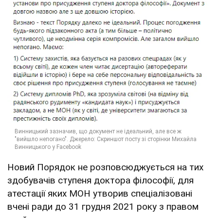
Новий Порядок не розповсюджується на тих
здобувачів ступеня доктора філософії, для
атестації яких МОН утворив спеціалізовані
вчені ради до 31 грудня 2021 року з правом