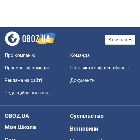
В начало
Про компанію
Команда
Правова інформація
Політика конфіденційності
Реклама на сайті
Документи
Редакційна політика
OBOZ.UA
Суспільство
Моя Школа
Всі новини
Світ