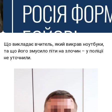
Що викладає вчитель, який викрав ноутбуки,
та що його змусило піти на злочин – у поліції
не уточнили.