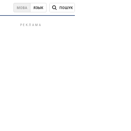
ПОШУК
МОВА
ЯЗЫК