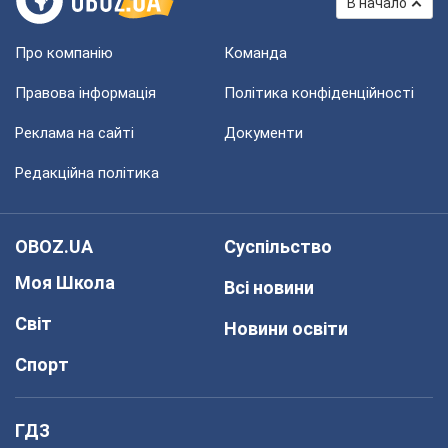
В начало
Про компанію
Команда
Правова інформація
Політика конфіденційності
Реклама на сайті
Документи
Редакційна політика
OBOZ.UA
Суспільство
Моя Школа
Всі новини
Світ
Новини освіти
Спорт
ГДЗ