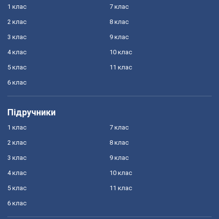
1 клас
7 клас
2 клас
8 клас
3 клас
9 клас
4 клас
10 клас
5 клас
11 клас
6 клас
Підручники
1 клас
7 клас
2 клас
8 клас
3 клас
9 клас
4 клас
10 клас
5 клас
11 клас
6 клас