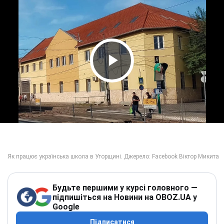
Play Video
Будьте першими у курсі головного —
підпишіться на Новини на OBOZ.UA у
Google
Підписатися