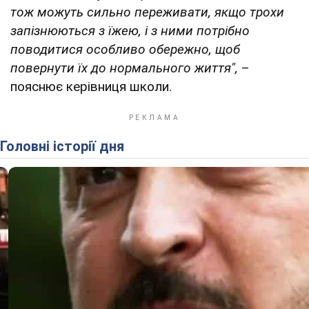
тож можуть сильно переживати, якщо трохи
запізнюються з їжею, і з ними потрібно
поводитися особливо обережно, щоб
повернути їх до нормального життя",
–
пояснює керівниця школи.
Головні історії дня