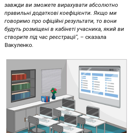
завжди ви зможете вирахувати абсолютно
правильні додаткові коефіцієнти. Якщо ми
говоримо про офіційні результати, то вони
будуть розміщені в кабінеті учасника, який ви
створите під час реєстрації", –
сказала
Вакуленко.