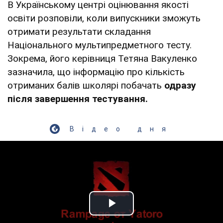
В Українському центрі оцінювання якості
освіти розповіли, коли випускники зможуть
отримати результати складання
Національного мультипредметного тесту.
Зокрема, його керівниця Тетяна Вакуленко
зазначила, що інформацію про кількість
отриманих балів школярі побачать
одразу
після завершення тестування.
Відео дня
Play Video