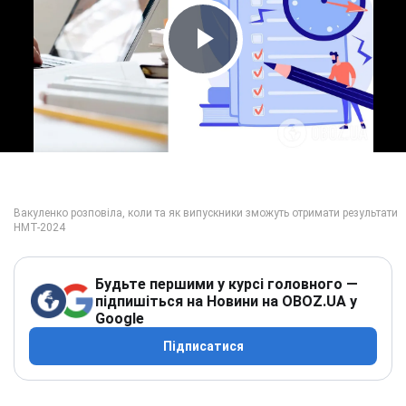
Play Video
Будьте першими у курсі головного —
підпишіться на Новини на OBOZ.UA у
Google
Підписатися