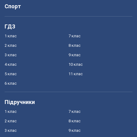
Спорт
ГДЗ
1 клас
7 клас
2 клас
8 клас
3 клас
9 клас
4 клас
10 клас
5 клас
11 клас
6 клас
Підручники
1 клас
7 клас
2 клас
8 клас
3 клас
9 клас