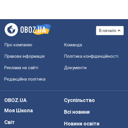
В начало
Про компанію
Команда
Правова інформація
Політика конфіденційності
Реклама на сайті
Документи
Редакційна політика
OBOZ.UA
Суспільство
Моя Школа
Всі новини
Світ
Новини освіти