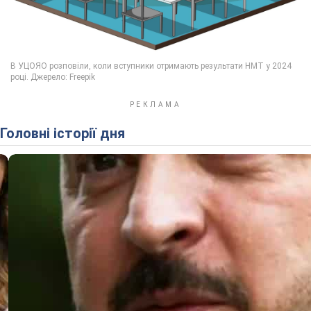
Головні історії дня