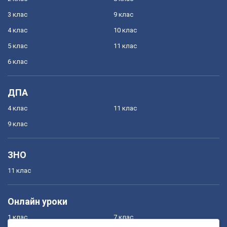
3 клас
9 клас
4 клас
10 клас
5 клас
11 клас
6 клас
ДПА
4 клас
11 клас
9 клас
ЗНО
11 клас
Онлайн уроки
1 клас
7 клас