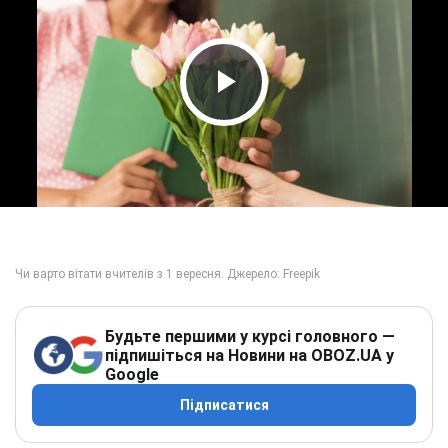
Play Video
Будьте першими у курсі головного —
підпишіться на Новини на OBOZ.UA у
Google
Підписатися