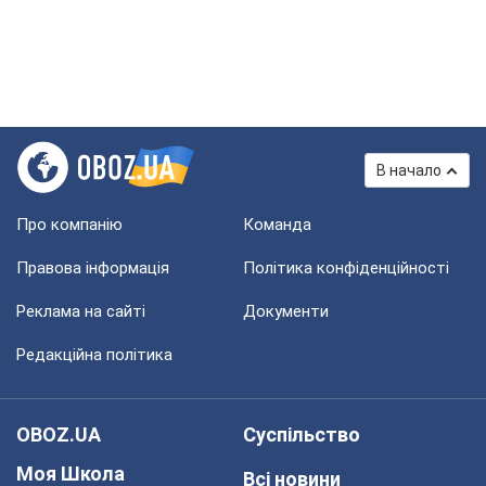
В начало
Про компанію
Команда
Правова інформація
Політика конфіденційності
Реклама на сайті
Документи
Редакційна політика
OBOZ.UA
Суспільство
Моя Школа
Всі новини