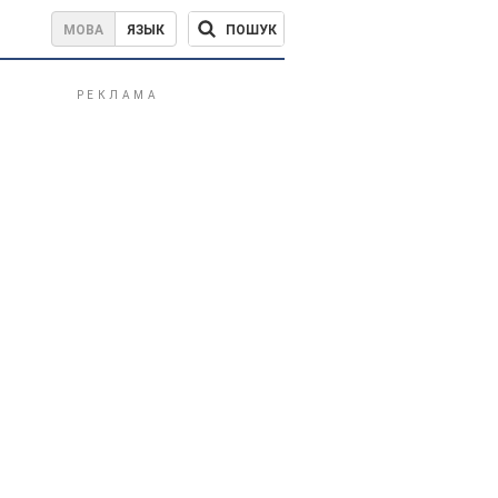
ПОШУК
МОВА
ЯЗЫК