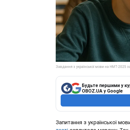
Будьте першими у ку
OBOZ.UA у Google
Запитання з української мов