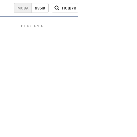
ПОШУК
МОВА
ЯЗЫК