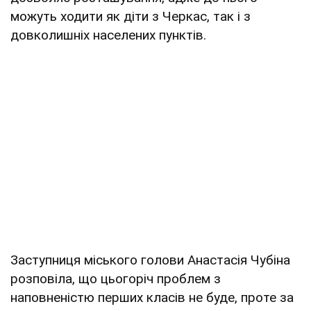
можуть ходити як діти з Черкас, так і з
довколишніх населених пунктів.
Заступниця міського голови Анастасія Чубіна
розповіла, що цьогоріч проблем з
наповненістю перших класів не буде, проте за