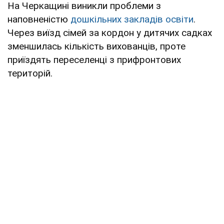
На Черкащині виникли проблеми з
наповненістю
дошкільних закладів освіти
.
Через виїзд сімей за кордон у дитячих садках
зменшилась кількість вихованців, проте
приїздять переселенці з прифронтових
територій.