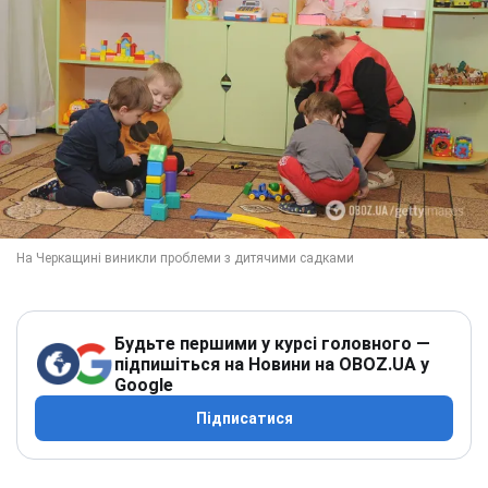
Будьте першими у курсі головного —
підпишіться на Новини на OBOZ.UA у
Google
Підписатися