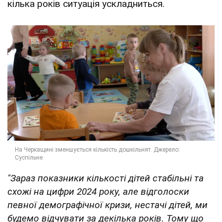
кілька років ситуація ускладниться.
"Зараз показники кількості дітей стабільні та
схожі на цифри 2024 року, але відголоски
певної демографічної кризи, нестачі дітей, ми
будемо відчувати за декілька років. Тому що