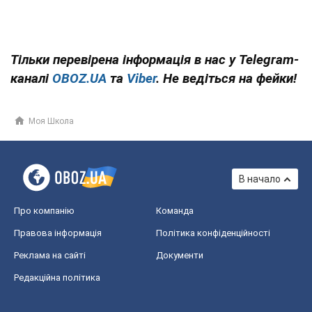
Тільки перевірена інформація в нас у Telegram-
каналі
OBOZ.UA
та
Viber
. Не ведіться на фейки!
Моя Школа
В начало
Про компанію
Команда
Правова інформація
Політика конфіденційності
Реклама на сайті
Документи
Редакційна політика