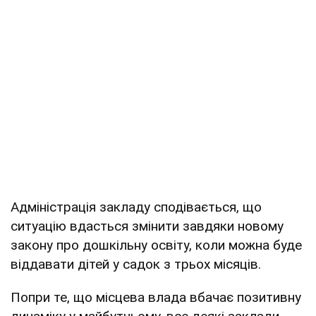
Адміністрація закладу сподівається, що
ситуацію вдасться змінити завдяки новому
закону про дошкільну освіту, коли можна буде
віддавати дітей у садок з трьох місяців.
Попри те, що місцева влада вбачає позитивну