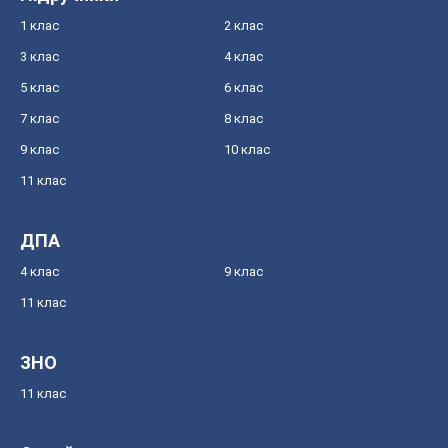
1 клас
2 клас
3 клас
4 клас
5 клас
6 клас
7 клас
8 клас
9 клас
10 клас
11 клас
ДПА
4 клас
9 клас
11 клас
ЗНО
11 клас