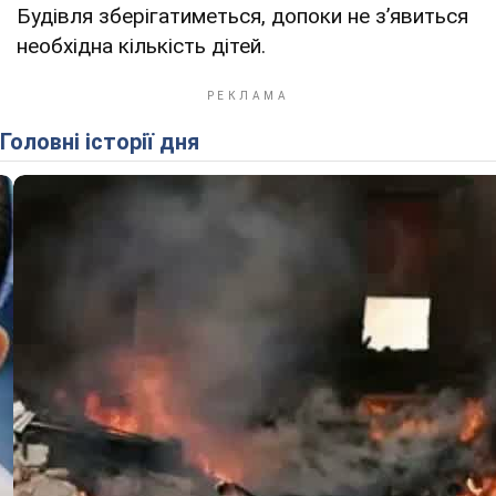
Будівля зберігатиметься, допоки не зʼявиться
необхідна кількість дітей.
Головні історії дня