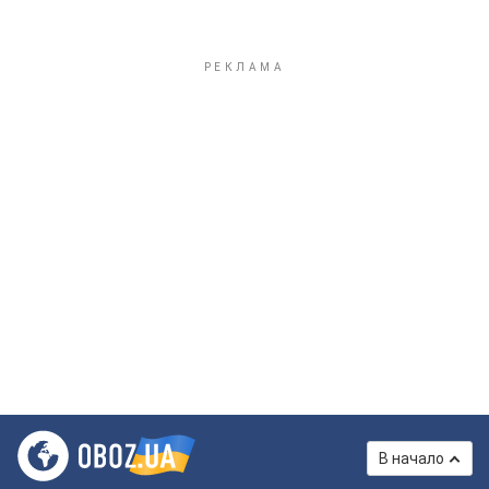
В начало