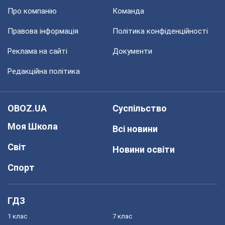
Про компанію
Команда
Правова інформація
Політика конфіденційності
Реклама на сайті
Документи
Редакційна політика
OBOZ.UA
Суспільство
Моя Школа
Всі новини
Світ
Новини освіти
Спорт
ГДЗ
1 клас
7 клас