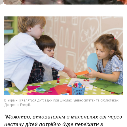
"Можливо, вихователям з маленьких сіл через
нестачу дітей потрібно буде переїхати з