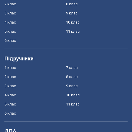
2 клас
8 клас
3 клас
9 клас
4 клас
10 клас
5 клас
11 клас
6 клас
Підручники
1 клас
7 клас
2 клас
8 клас
3 клас
9 клас
4 клас
10 клас
5 клас
11 клас
6 клас
ДПА