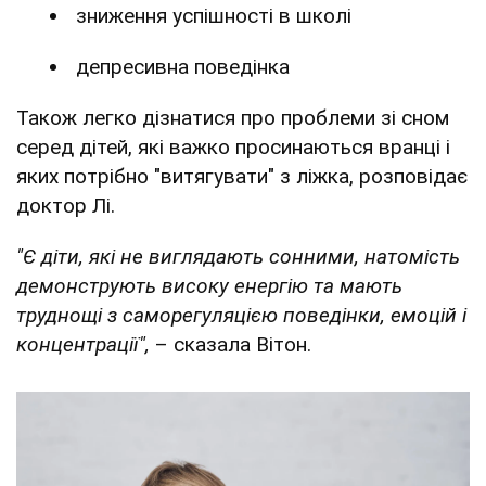
зниження успішності в школі
депресивна поведінка
Також легко дізнатися про проблеми зі сном
серед дітей, які важко просинаються вранці і
яких потрібно "витягувати" з ліжка, розповідає
доктор Лі.
"Є діти, які не виглядають сонними, натомість
демонструють високу енергію та мають
труднощі з саморегуляцією поведінки, емоцій і
концентрації",
– сказала Вітон.