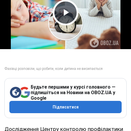
Play Video
Будьте першими у курсі головного —
підпишіться на Новини на OBOZ.UA у
Google
Підписатися
Дослідження Центру контролю профілактики