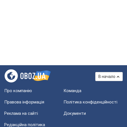
В начало
Про компанію
Команда
Правова інформація
Політика конфіденційності
Реклама на сайті
Документи
Редакційна політика