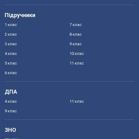
Підручники
1 клас
7 клас
2 клас
8 клас
3 клас
9 клас
4 клас
10 клас
5 клас
11 клас
6 клас
ДПА
4 клас
11 клас
9 клас
ЗНО