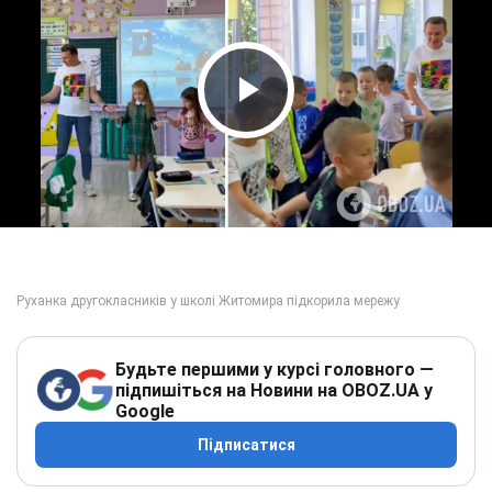
Play Video
Будьте першими у курсі головного —
підпишіться на Новини на OBOZ.UA у
Google
Підписатися