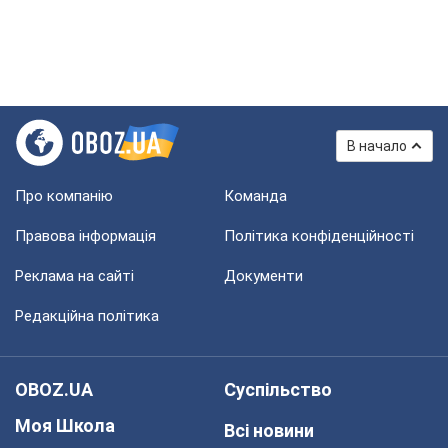
В начало
Про компанію
Команда
Правова інформація
Політика конфіденційності
Реклама на сайті
Документи
Редакційна політика
OBOZ.UA
Суспільство
Моя Школа
Всі новини