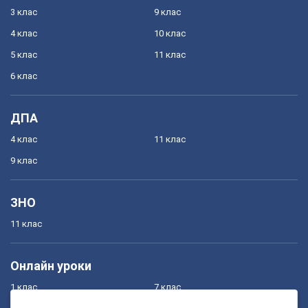
3 клас
9 клас
4 клас
10 клас
5 клас
11 клас
6 клас
ДПА
4 клас
11 клас
9 клас
ЗНО
11 клас
Онлайн уроки
1 клас
7 клас