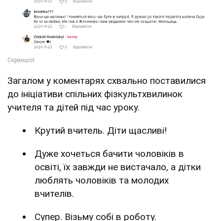
Загалом у коментарях схвально поставилися
до ініціативи спільних фізкультхвилинок
учителя та дітей під час уроку.
Крутий вчитель. Діти щасливі!
Дуже хочеться бачити чоловіків в
освіті, їх завжди не вистачало, а дітки
люблять чоловіків та молодих
вчителів.
Супер. Візьму собі в роботу.