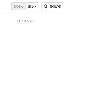
ПОШУК
МОВА
ЯЗЫК