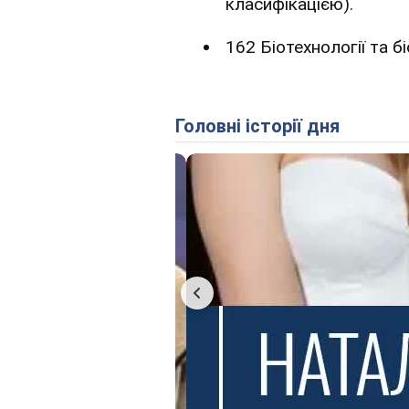
класифікацією).
162 Біотехнології та бі
Головні історії дня