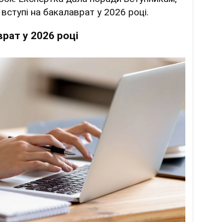
 вступі на бакалаврат у 2026 році.
рат у 2026 році