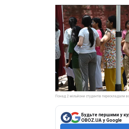
Будьте першими у ку
OBOZ.UA у Google