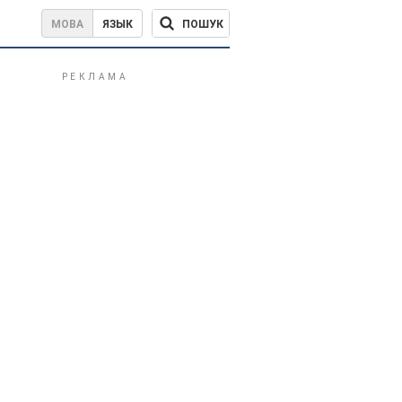
ПОШУК
МОВА
ЯЗЫК