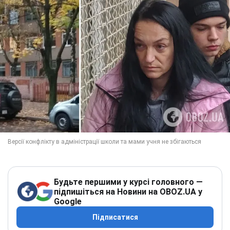
Будьте першими у курсі головного —
підпишіться на Новини на OBOZ.UA у
Google
Підписатися