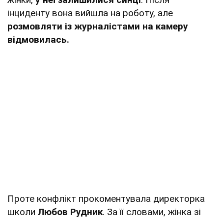
інциденту вона вийшла на роботу, але
розмовляти із журналістами на камеру
відмовилась.
Проте конфлікт прокоментувала директорка
школи
Любов Рудник
. За її словами, жінка зі