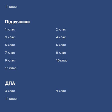
11 клас
Підручники
1 клас
2 клас
3 клас
4 клас
5 клас
6 клас
7 клас
8 клас
9 клас
10 клас
11 клас
ДПА
4 клас
9 клас
11 клас