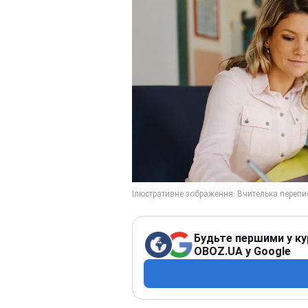
Будьте першими у ку
OBOZ.UA у Google