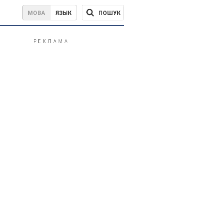
ПОШУК
МОВА
ЯЗЫК