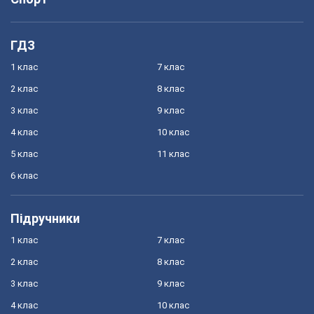
ГДЗ
1 клас
7 клас
2 клас
8 клас
3 клас
9 клас
4 клас
10 клас
5 клас
11 клас
6 клас
Підручники
1 клас
7 клас
2 клас
8 клас
3 клас
9 клас
4 клас
10 клас