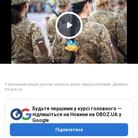
Play Video
Будьте першими у курсі головного —
підпишіться на Новини на OBOZ.UA у
Google
Підписатися