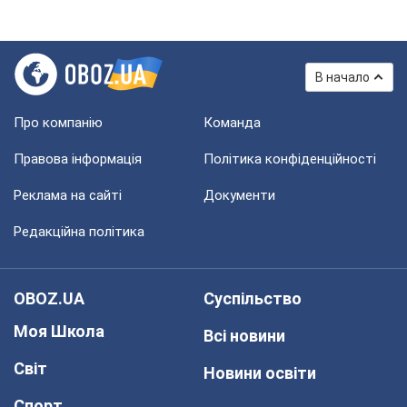
В начало
Про компанію
Команда
Правова інформація
Політика конфіденційності
Реклама на сайті
Документи
Редакційна політика
OBOZ.UA
Суспільство
Моя Школа
Всі новини
Світ
Новини освіти
Спорт