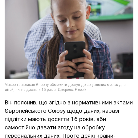
Він пояснив, що згідно з нормативними актами
Європейського Союзу щодо даних, наразі
підлітки мають досягти 16 років, аби
самостійно давати згоду на обробку
персональних даних. Проте деякі країни-