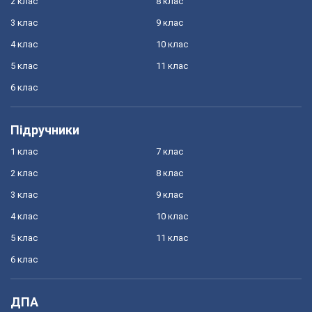
2 клас
8 клас
3 клас
9 клас
4 клас
10 клас
5 клас
11 клас
6 клас
Підручники
1 клас
7 клас
2 клас
8 клас
3 клас
9 клас
4 клас
10 клас
5 клас
11 клас
6 клас
ДПА