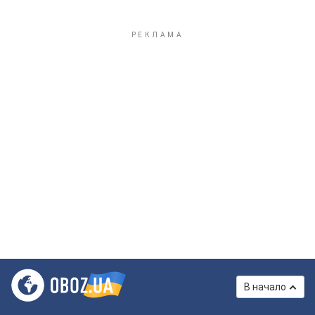
В начало