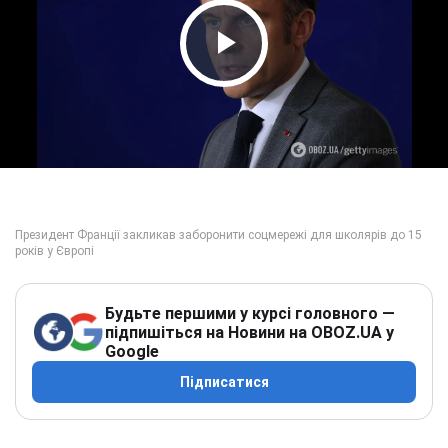
Play Video
Будьте першими у курсі головного —
підпишіться на Новини на OBOZ.UA у
Google
Підписатися