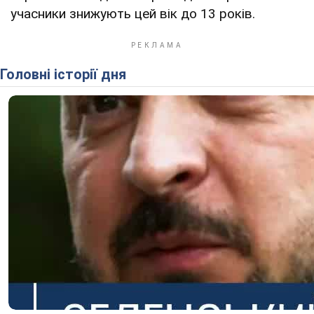
учасники знижують цей вік до 13 років.
Головні історії дня