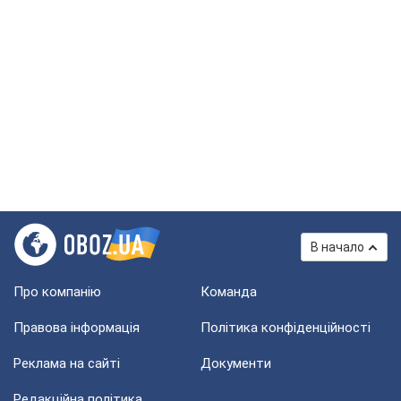
В начало
Про компанію
Команда
Правова інформація
Політика конфіденційності
Реклама на сайті
Документи
Редакційна політика