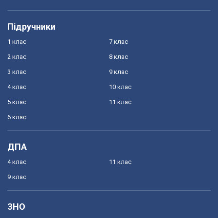
Підручники
1 клас
7 клас
2 клас
8 клас
3 клас
9 клас
4 клас
10 клас
5 клас
11 клас
6 клас
ДПА
4 клас
11 клас
9 клас
ЗНО