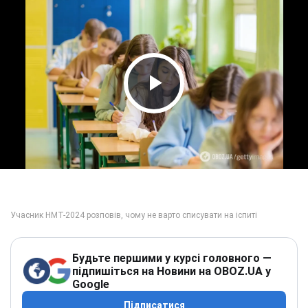
Play Video
Будьте першими у курсі головного —
підпишіться на Новини на OBOZ.UA у
Google
Підписатися