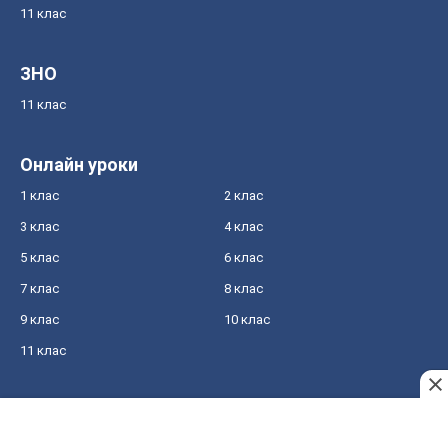
11 клас
ЗНО
11 клас
Онлайн уроки
1 клас
2 клас
3 клас
4 клас
5 клас
6 клас
7 клас
8 клас
9 клас
10 клас
11 клас