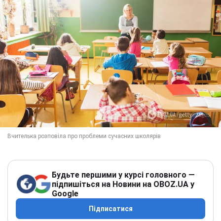
Будьте першими у курсі головного —
підпишіться на Новини на OBOZ.UA у
Google
Підписатися