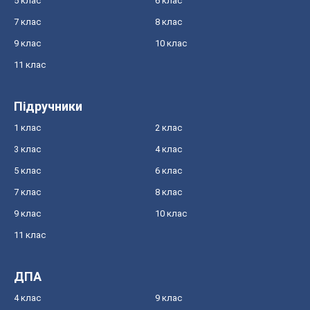
5 клас
6 клас
7 клас
8 клас
9 клас
10 клас
11 клас
Підручники
1 клас
2 клас
3 клас
4 клас
5 клас
6 клас
7 клас
8 клас
9 клас
10 клас
11 клас
ДПА
4 клас
9 клас