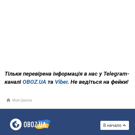
Тільки перевірена інформація в нас у Telegram-
каналі
OBOZ.UA
та
Viber
. Не ведіться на фейки!
Моя Школа
В начало