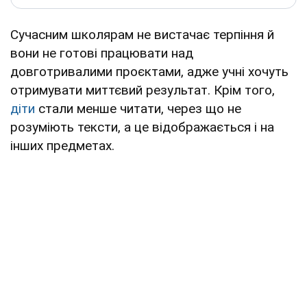
Сучасним школярам не вистачає терпіння й
вони не готові працювати над
довготривалими проєктами, адже учні хочуть
отримувати миттєвий результат. Крім того,
діти
стали менше читати, через що не
розуміють тексти, а це відображається і на
інших предметах.