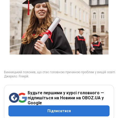
Будьте першими у курсі головного —
підпишіться на Новини на OBOZ.UA у
Google
Підписатися