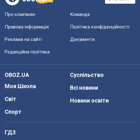
Про компанію
Команда
Правова інформація
Політика конфіденційності
Реклама на сайті
Документи
Редакційна політика
OBOZ.UA
Суспільство
Моя Школа
Всі новини
Світ
Новини освіти
Спорт
ГДЗ