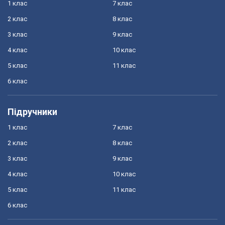
1 клас
7 клас
2 клас
8 клас
3 клас
9 клас
4 клас
10 клас
5 клас
11 клас
6 клас
Підручники
1 клас
7 клас
2 клас
8 клас
3 клас
9 клас
4 клас
10 клас
5 клас
11 клас
6 клас