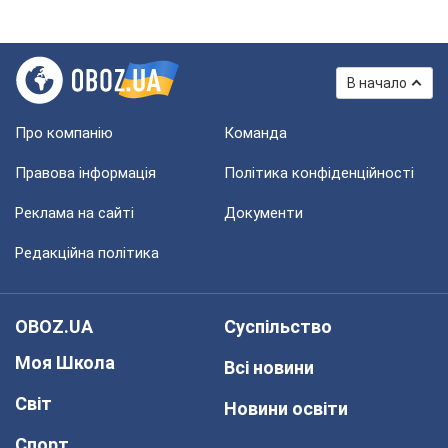
В начало
Про компанію
Команда
Правова інформація
Політика конфіденційності
Реклама на сайті
Документи
Редакційна політика
OBOZ.UA
Суспільство
Моя Школа
Всі новини
Світ
Новини освіти
Спорт