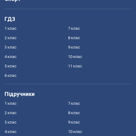
ГДЗ
1 клас
7 клас
2 клас
8 клас
3 клас
9 клас
4 клас
10 клас
5 клас
11 клас
6 клас
Підручники
1 клас
7 клас
2 клас
8 клас
3 клас
9 клас
4 клас
10 клас