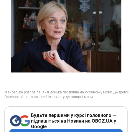
Будьте першими у курсі головного —
підпишіться на Новини на OBOZ.UA у
Google