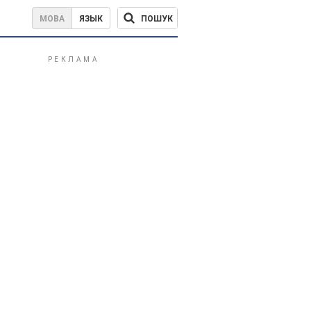
ПОШУК
МОВА
ЯЗЫК