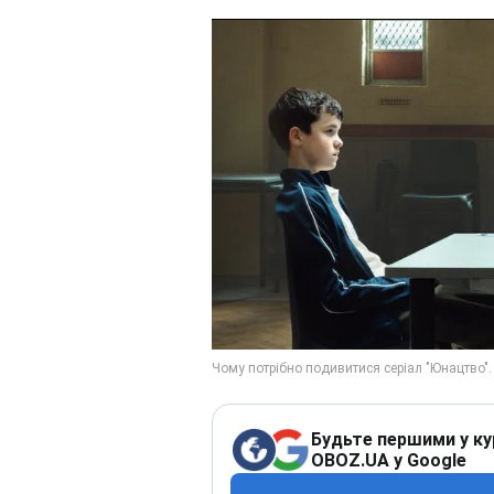
Будьте першими у ку
OBOZ.UA у Google