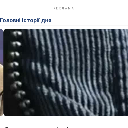
Головні історії дня