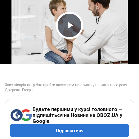
Play Video
Будьте першими у курсі головного —
підпишіться на Новини на OBOZ.UA у
Google
Підписатися