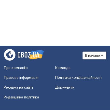
В начало
Про компанію
Команда
Правова інформація
Політика конфіденційності
Реклама на сайті
Документи
Редакційна політика