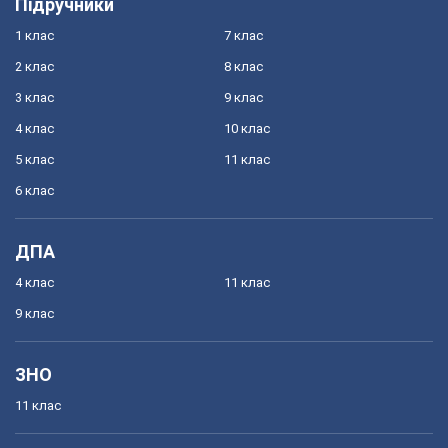
Підручники
1 клас
7 клас
2 клас
8 клас
3 клас
9 клас
4 клас
10 клас
5 клас
11 клас
6 клас
ДПА
4 клас
11 клас
9 клас
ЗНО
11 клас