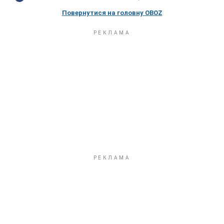
Повернутися на головну OBOZ