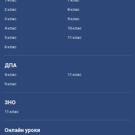
1 клас
7 клас
2 клас
8 клас
3 клас
9 клас
4 клас
10 клас
5 клас
11 клас
6 клас
ДПА
4 клас
11 клас
9 клас
ЗНО
11 клас
Онлайн уроки