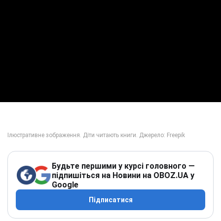
Будьте першими у курсі головного —
підпишіться на Новини на OBOZ.UA у
Google
Підписатися