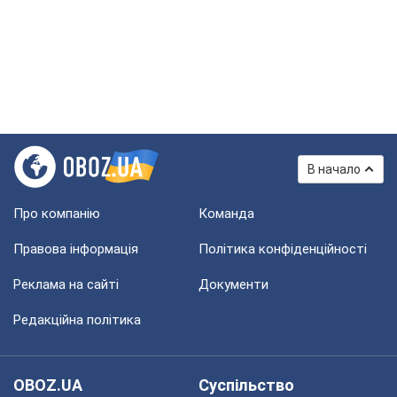
В начало
Про компанію
Команда
Правова інформація
Політика конфіденційності
Реклама на сайті
Документи
Редакційна політика
OBOZ.UA
Суспільство