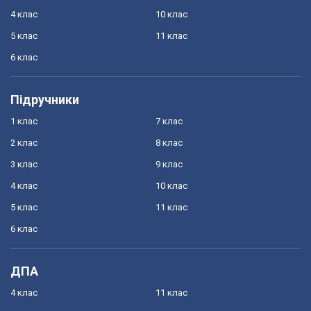
4 клас
10 клас
5 клас
11 клас
6 клас
Підручники
1 клас
7 клас
2 клас
8 клас
3 клас
9 клас
4 клас
10 клас
5 клас
11 клас
6 клас
ДПА
4 клас
11 клас