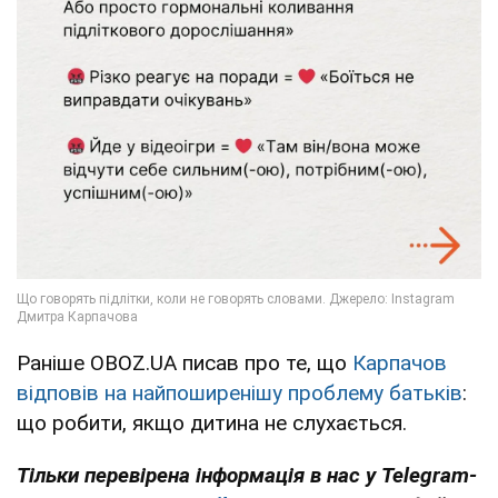
Раніше OBOZ.UA писав про те, що
Карпачов
відповів на найпоширенішу проблему батьків
:
що робити, якщо дитина не слухається.
Тільки перевірена інформація в нас у Telegram-