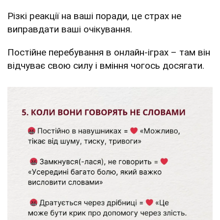
Різкі реакції на ваші поради, це страх не
виправдати ваші очікування.
Постійне перебування в онлайн-іграх – там він
відчуває свою силу і вміння чогось досягати.