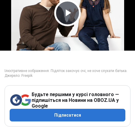
Play Video
Будьте першими у курсі головного —
підпишіться на Новини на OBOZ.UA у
Google
Підписатися