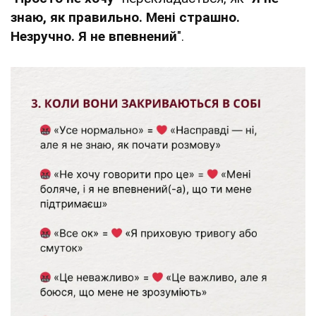
знаю, як правильно. Мені страшно.
Незручно. Я не впевнений
".