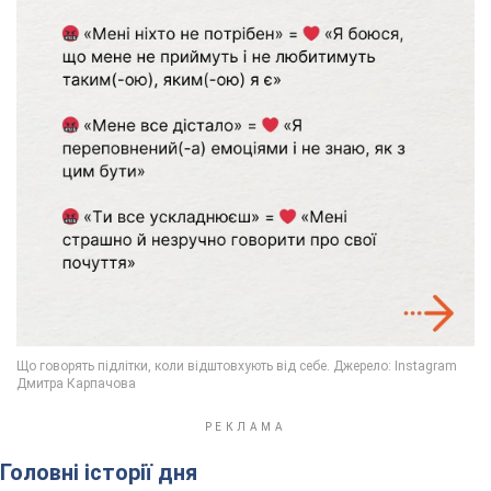
Головні історії дня