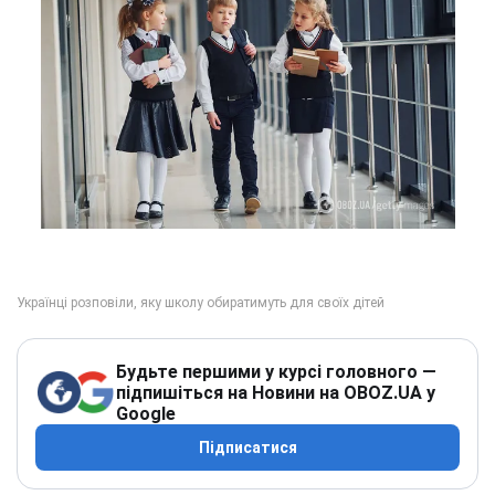
Будьте першими у курсі головного —
підпишіться на Новини на OBOZ.UA у
Google
Підписатися