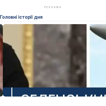
Головні історії дня