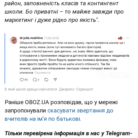
район, заповненість класів та контингент
школи. Бо приватні – то майже завжди про
маркетинг і дуже рідко про якість".
Раніше OBOZ.UA розповідав, що у мережі
запропонували
скасувати звертання до
вчителів на ім'я по батькові.
Тільки перевірена інформація в нас у Telegram-