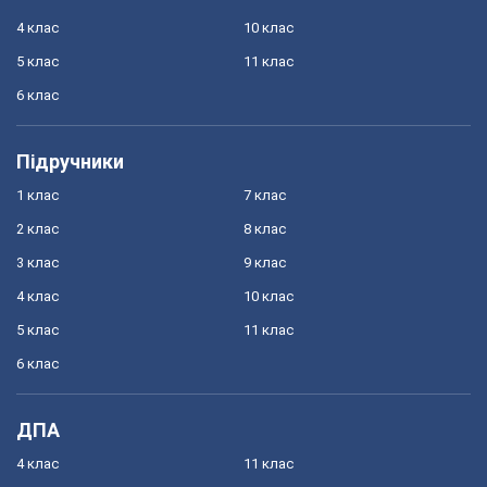
4 клас
10 клас
5 клас
11 клас
6 клас
Підручники
1 клас
7 клас
2 клас
8 клас
3 клас
9 клас
4 клас
10 клас
5 клас
11 клас
6 клас
ДПА
4 клас
11 клас