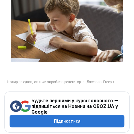
Будьте першими у курсі головного —
підпишіться на Новини на OBOZ.UA у
Google
Підписатися