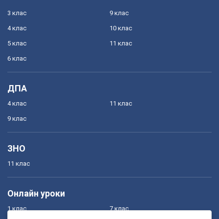
3 клас
9 клас
4 клас
10 клас
5 клас
11 клас
6 клас
ДПА
4 клас
11 клас
9 клас
ЗНО
11 клас
Онлайн уроки
1 клас
7 клас