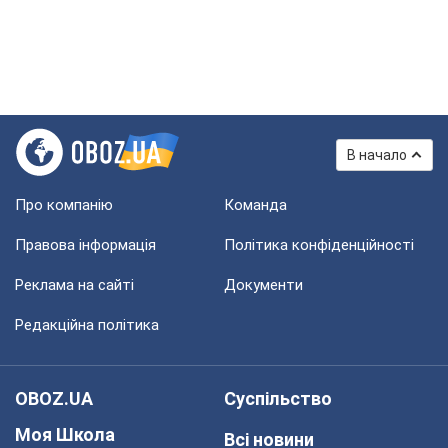
В начало
Про компанію
Команда
Правова інформація
Політика конфіденційності
Реклама на сайті
Документи
Редакційна політика
OBOZ.UA
Суспільство
Моя Школа
Всі новини