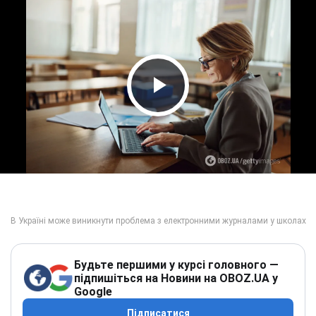
Play Video
Будьте першими у курсі головного —
підпишіться на Новини на OBOZ.UA у
Google
Підписатися