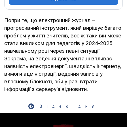
Попри те, що електронний журнал –
прогресивний інструмент, який вирішує багато
проблем у житті вчителів, все ж таки він може
стати викликом для педагогів у 2024-2025
навчальному році через певні ситуації.
Зокрема, на ведення документації впливає
наявність електроенергії, швидкість інтернету,
вимоги адміністрації, ведення записів у
власному блокноті, аби у разі втрати
інформації з серверу її відновити.
Відео дня