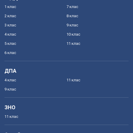
1 клас
7 клас
2 клас
8 клас
3 клас
9 клас
4 клас
10 клас
5 клас
11 клас
6 клас
ДПА
4 клас
11 клас
9 клас
ЗНО
11 клас