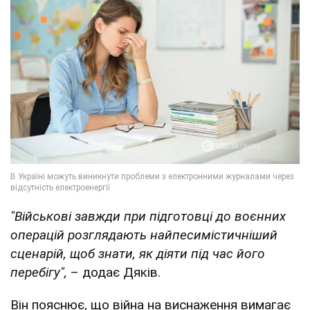
"Військові завжди при підготовці до воєнних
операцій розглядають найпесимістичніший
сценарій, щоб знати, як діяти під час його
перебігу",
– додає Дяків.
Він пояснює, що війна на виснаження вимагає