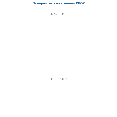
Повернутися на головну OBOZ