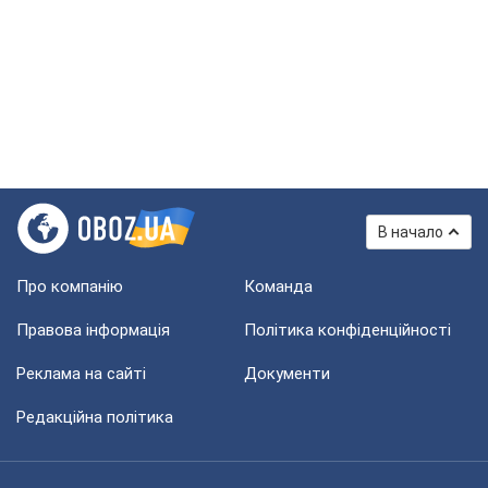
В начало
Про компанію
Команда
Правова інформація
Політика конфіденційності
Реклама на сайті
Документи
Редакційна політика