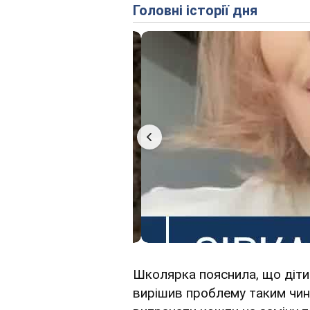
Головні історії дня
Школярка пояснила, що діти 
вирішив проблему таким чин