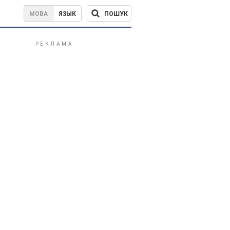
ПОШУК
МОВА
ЯЗЫК