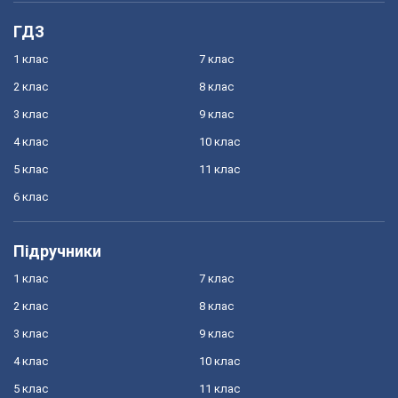
ГДЗ
1 клас
7 клас
2 клас
8 клас
3 клас
9 клас
4 клас
10 клас
5 клас
11 клас
6 клас
Підручники
1 клас
7 клас
2 клас
8 клас
3 клас
9 клас
4 клас
10 клас
5 клас
11 клас