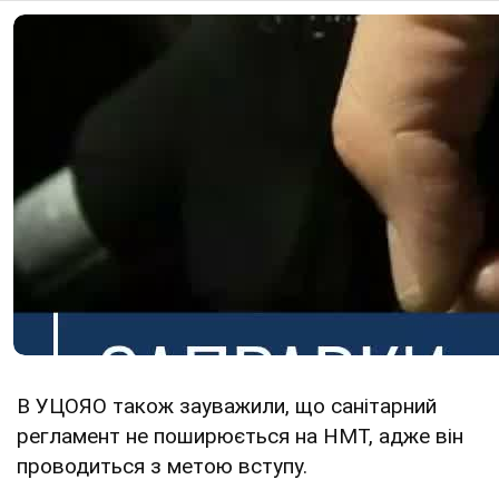
В УЦОЯО також зауважили, що санітарний
регламент не поширюється на НМТ, адже він
проводиться з метою вступу.