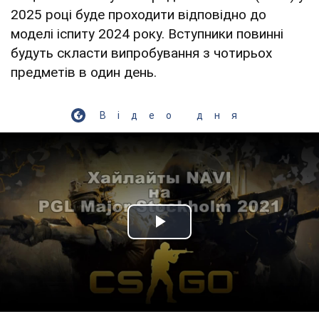
2025 році буде проходити відповідно до
моделі іспиту 2024 року. Вступники повинні
будуть скласти випробування з чотирьох
предметів в один день.
Відео дня
Play Video