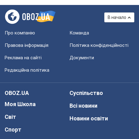
В начало
Про компанію
Команда
Правова інформація
Політика конфіденційності
Реклама на сайті
Документи
Редакційна політика
OBOZ.UA
Суспільство
Моя Школа
Всі новини
Світ
Новини освіти
Спорт