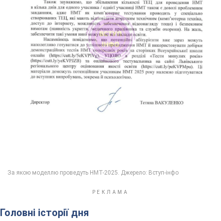
Головні історії дня