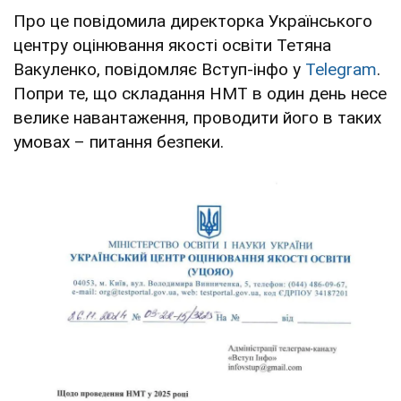
Про це повідомила директорка Українського
центру оцінювання якості освіти Тетяна
Вакуленко, повідомляє Вступ-інфо у
Telegram
.
Попри те, що складання НМТ в один день несе
велике навантаження, проводити його в таких
умовах – питання безпеки.