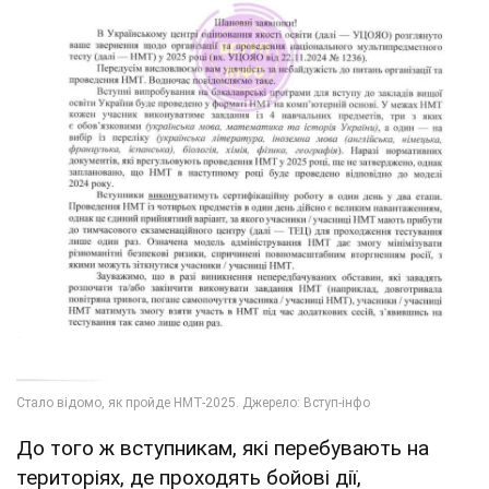
До того ж вступникам, які перебувають на
територіях, де проходять бойові дії,