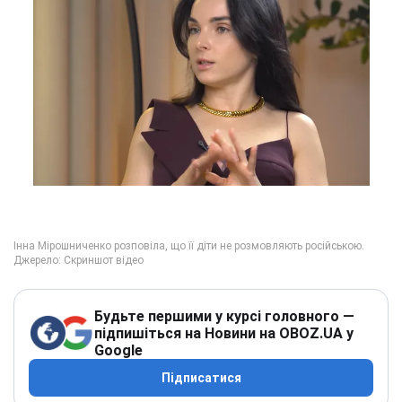
Будьте першими у курсі головного —
підпишіться на Новини на OBOZ.UA у
Google
Підписатися