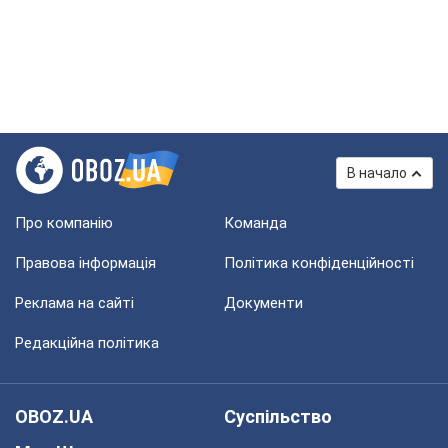
В начало
Про компанію
Команда
Правова інформація
Політика конфіденційності
Реклама на сайті
Документи
Редакційна політика
OBOZ.UA
Суспільство