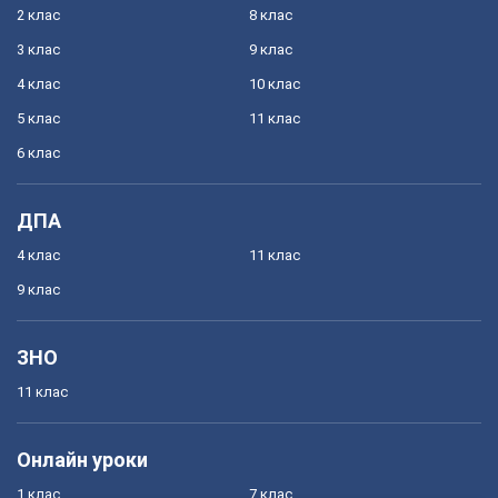
2 клас
8 клас
3 клас
9 клас
4 клас
10 клас
5 клас
11 клас
6 клас
ДПА
4 клас
11 клас
9 клас
ЗНО
11 клас
Онлайн уроки
1 клас
7 клас