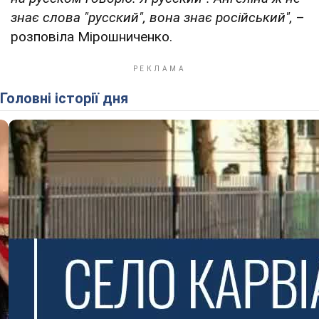
знає слова "русский", вона знає російський",
–
розповіла Мірошниченко.
Головні історії дня