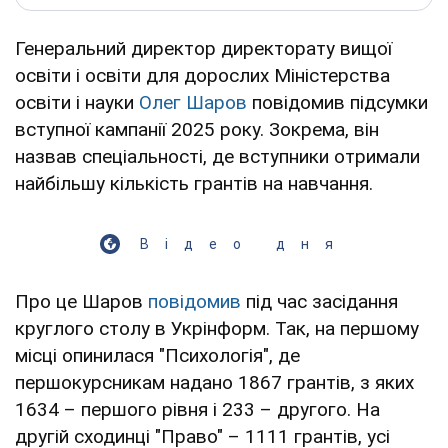
Генеральний директор директорату вищої
освіти і освіти для дорослих Міністерства
освіти і науки
Олег Шаров
повідомив підсумки
вступної кампанії 2025 року. Зокрема, він
назвав спеціальності, де вступники отримали
найбільшу кількість грантів на навчання.
Відео дня
Play Video