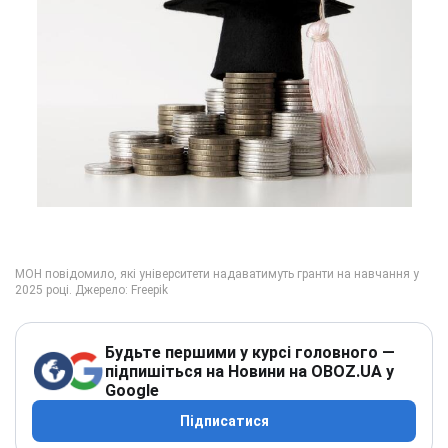
Будьте першими у курсі головного —
підпишіться на Новини на OBOZ.UA у
Google
Підписатися