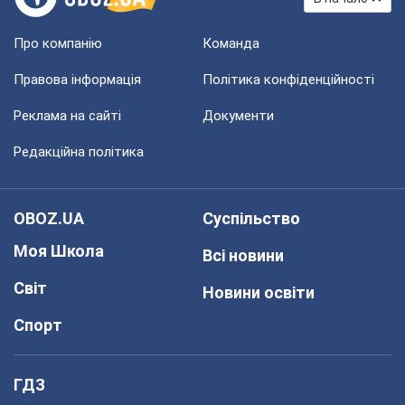
В начало
Про компанію
Команда
Правова інформація
Політика конфіденційності
Реклама на сайті
Документи
Редакційна політика