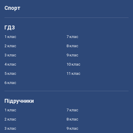
Спорт
ГДЗ
1 клас
7 клас
2 клас
8 клас
3 клас
9 клас
4 клас
10 клас
5 клас
11 клас
6 клас
Підручники
1 клас
7 клас
2 клас
8 клас
3 клас
9 клас