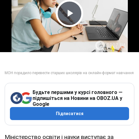
Play Video
Будьте першими у курсі головного —
підпишіться на Новини на OBOZ.UA у
Google
Підписатися
Міністерство освіти і науки виступає за