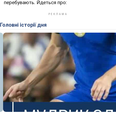
перебувають. Йдеться про:
Головні історії дня