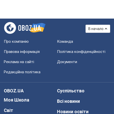
В начало
Про компанію
Команда
Правова інформація
Політика конфіденційності
Реклама на сайті
Документи
Редакційна політика
OBOZ.UA
Суспільство
Моя Школа
Всі новини
Світ
Новини освіти