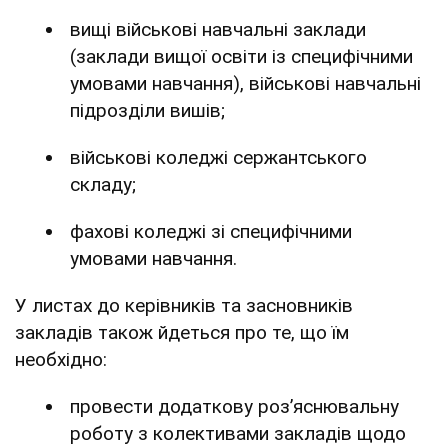
вищі військові навчальні заклади
(заклади вищої освіти із специфічними
умовами навчання), військові навчальні
підрозділи вишів;
військові коледжі сержантського
складу;
фахові коледжі зі специфічними
умовами навчання.
У листах до керівників та засновників
закладів також йдеться про те, що їм
необхідно:
провести додаткову роз’яснювальну
роботу з колективами закладів щодо