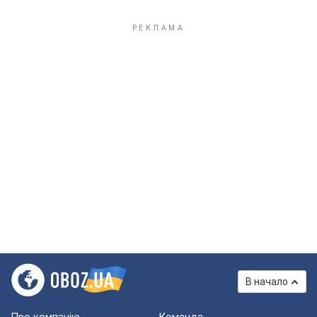
В начало