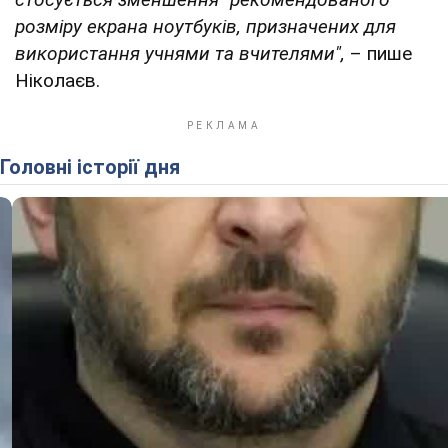
розміру екрана ноутбуків, призначених для
використання учнями та вчителями",
– пише
Ніколаєв.
Головні історії дня