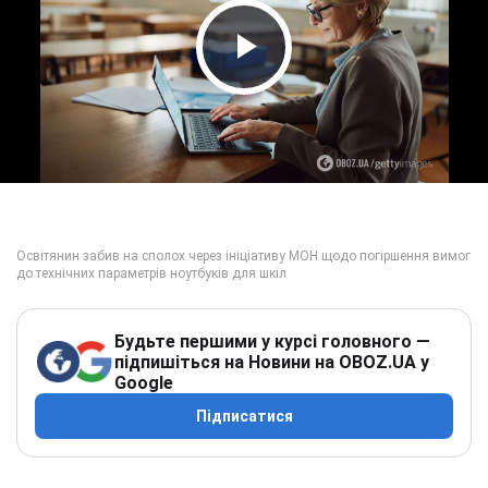
Play Video
Будьте першими у курсі головного —
підпишіться на Новини на OBOZ.UA у
Google
Підписатися