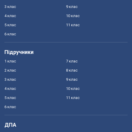
3 клас
9 клас
4 клас
10 клас
5 клас
11 клас
6 клас
Підручники
1 клас
7 клас
2 клас
8 клас
3 клас
9 клас
4 клас
10 клас
5 клас
11 клас
6 клас
ДПА