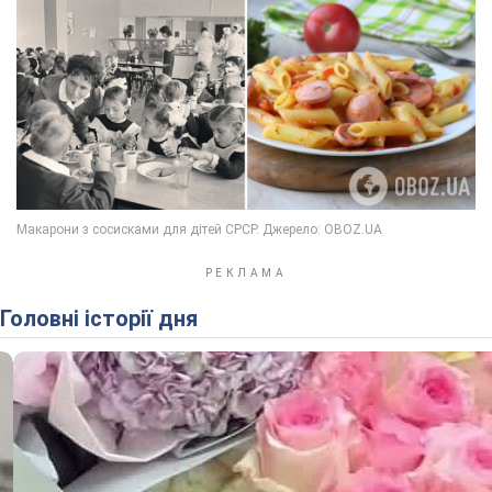
Головні історії дня