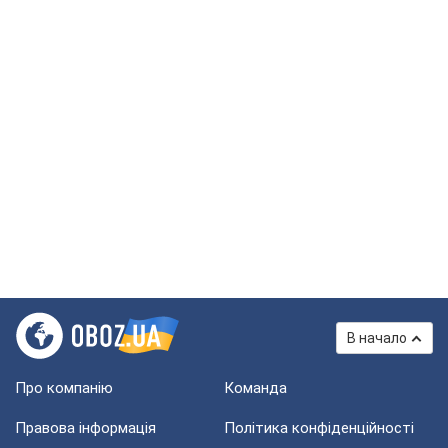
В начало
Про компанію
Команда
Правова інформація
Політика конфіденційності