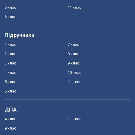
5 клас
11 клас
6 клас
Підручники
1 клас
7 клас
2 клас
8 клас
3 клас
9 клас
4 клас
10 клас
5 клас
11 клас
6 клас
ДПА
4 клас
11 клас
9 клас