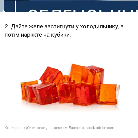
2. Дайте желе застигнути у холодильнику, а
потім наріжте на кубики.