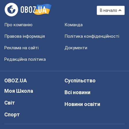
В начало
Про компанію
Команда
Правова інформація
Політика конфіденційності
Реклама на сайті
Документи
Редакційна політика
OBOZ.UA
Суспільство
Моя Школа
Всі новини
Світ
Новини освіти
Спорт