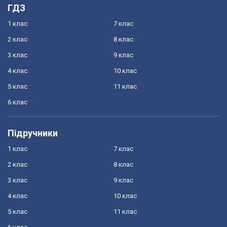
ГДЗ
1 клас
7 клас
2 клас
8 клас
3 клас
9 клас
4 клас
10 клас
5 клас
11 клас
6 клас
Підручники
1 клас
7 клас
2 клас
8 клас
3 клас
9 клас
4 клас
10 клас
5 клас
11 клас