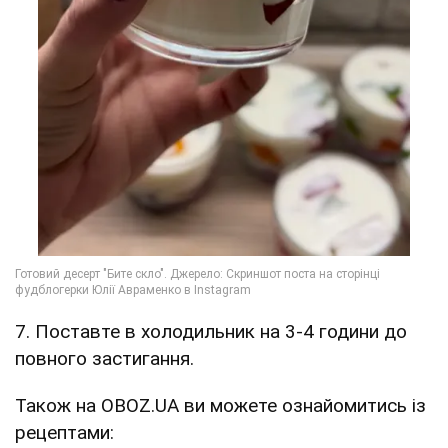
7. Поставте в холодильник на 3-4 години до
повного застигання.
Також на OBOZ.UA ви можете ознайомитись із
рецептами: