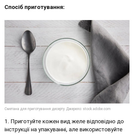
Спосіб приготування:
1. Приготуйте кожен вид желе відповідно до
інструкції на упакуванні, але використовуйте