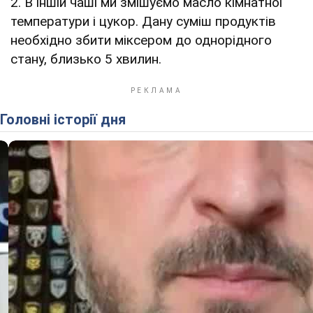
2. В іншій чаші ми змішуємо масло кімнатної
температури і цукор. Дану суміш продуктів
необхідно збити міксером до однорідного
стану, близько 5 хвилин.
Головні історії дня