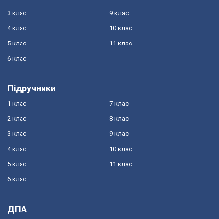
3 клас
9 клас
4 клас
10 клас
5 клас
11 клас
6 клас
Підручники
1 клас
7 клас
2 клас
8 клас
3 клас
9 клас
4 клас
10 клас
5 клас
11 клас
6 клас
ДПА