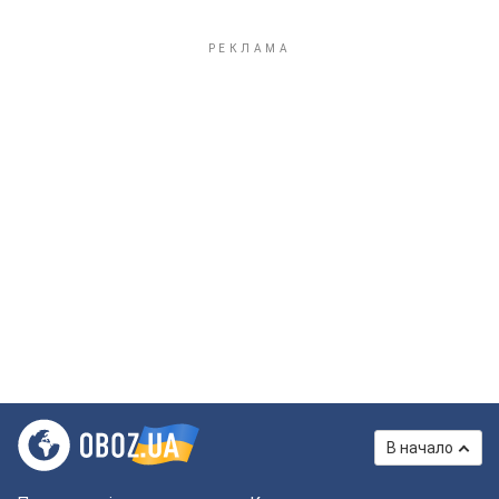
В начало