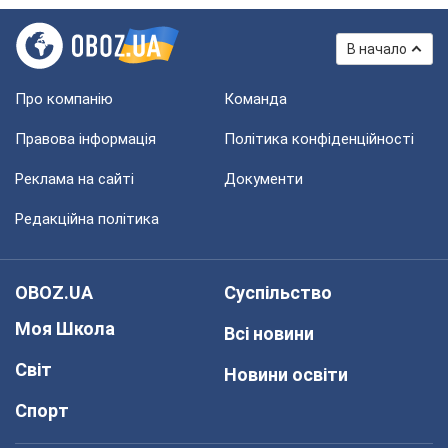
В начало
Про компанію
Команда
Правова інформація
Політика конфіденційності
Реклама на сайті
Документи
Редакційна політика
OBOZ.UA
Суспільство
Моя Школа
Всі новини
Світ
Новини освіти
Спорт