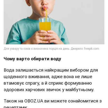
Чому варто обирати воду
Вода залишається найкращим вибором для
щоденного вживання, адже вона не лише
втамовує спрагу, а й сприяє формуванню
здорових харчових звичок у майбутньому.
Також на OBOZ.UA ви можете ознайомитися з
рецептами: