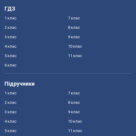
ГДЗ
1 клас
7 клас
2 клас
8 клас
3 клас
9 клас
4 клас
10 клас
5 клас
11 клас
6 клас
Підручники
1 клас
7 клас
2 клас
8 клас
3 клас
9 клас
4 клас
10 клас
5 клас
11 клас