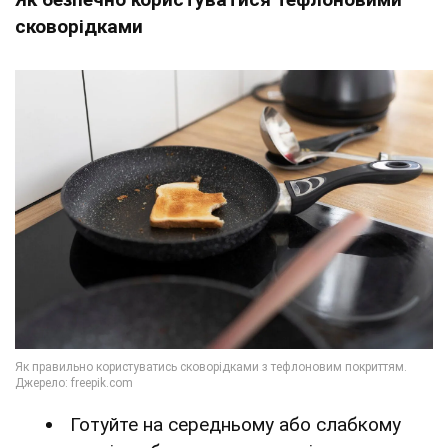
сковорідками
Готуйте на середньому або слабкому