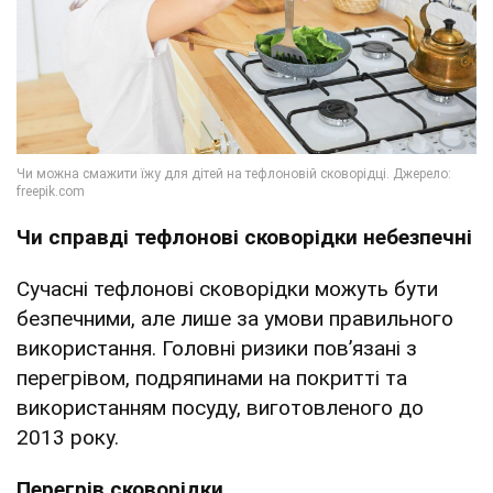
Чи справді тефлонові сковорідки небезпечні
Сучасні тефлонові сковорідки можуть бути
безпечними, але лише за умови правильного
використання. Головні ризики пов’язані з
перегрівом, подряпинами на покритті та
використанням посуду, виготовленого до
2013 року.
Перегрів сковорідки