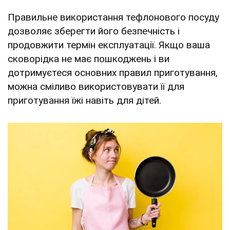
Правильне використання тефлонового посуду
дозволяє зберегти його безпечність і
продовжити термін експлуатації. Якщо ваша
сковорідка не має пошкоджень і ви
дотримуєтеся основних правил приготування,
можна сміливо використовувати її для
приготування їжі навіть для дітей.