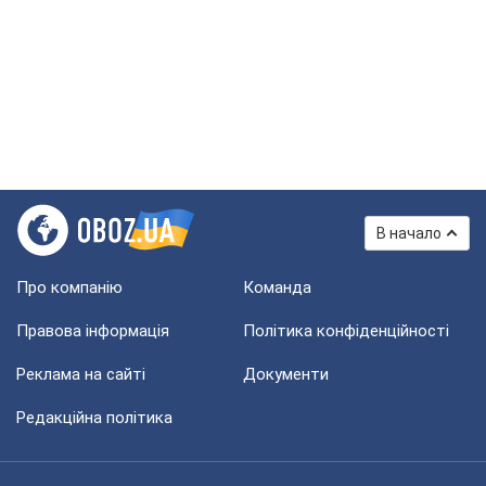
В начало
Про компанію
Команда
Правова інформація
Політика конфіденційності
Реклама на сайті
Документи
Редакційна політика