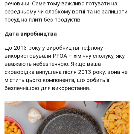
речовини. Саме тому важливо готувати на
середньому чи слабкому вогні та не залишати
посуд на плиті без продуктів.
Дата виробництва
До 2013 року у виробництві тефлону
використовували PFOA – хімічну сполуку, яку
вважають небезпечною. Якщо ваша
сковорідка випущена після 2013 року, вона не
містить цього компонента, що робить її
безпечнішою для використання.