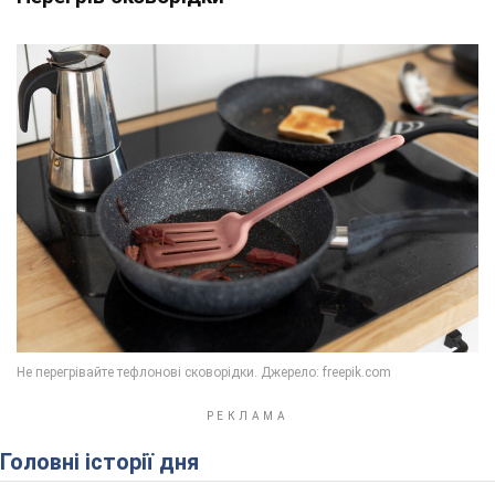
Головні історії дня