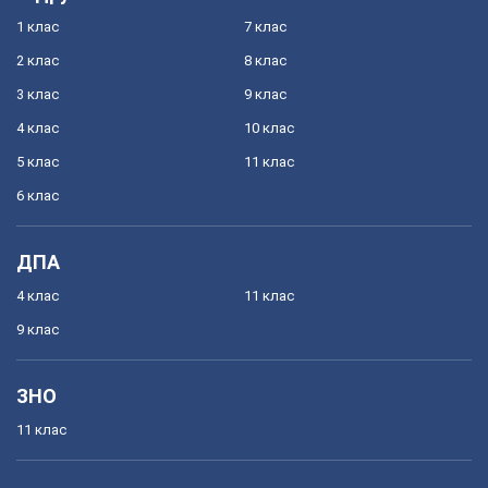
1 клас
7 клас
2 клас
8 клас
3 клас
9 клас
4 клас
10 клас
5 клас
11 клас
6 клас
ДПА
4 клас
11 клас
9 клас
ЗНО
11 клас