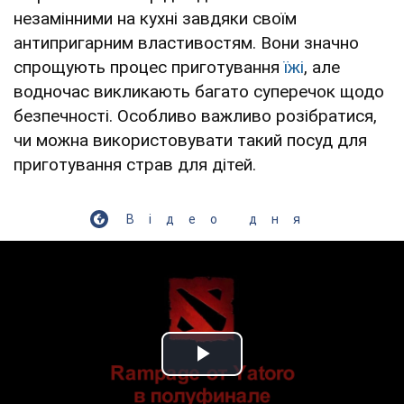
незамінними на кухні завдяки своїм
антипригарним властивостям. Вони значно
спрощують процес приготування
їжі
, але
водночас викликають багато суперечок щодо
безпечності. Особливо важливо розібратися,
чи можна використовувати такий посуд для
приготування страв для дітей.
Відео дня
Play Video