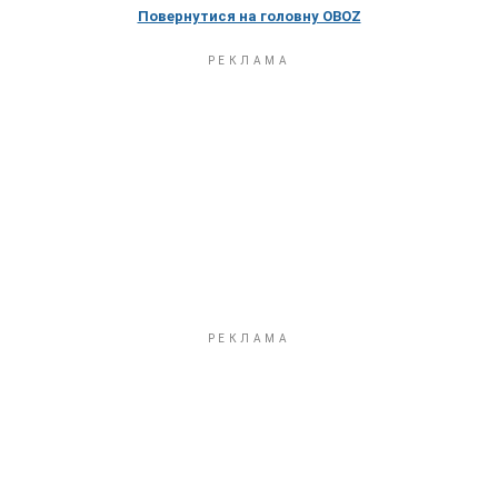
Повернутися на головну OBOZ