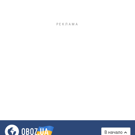
В начало