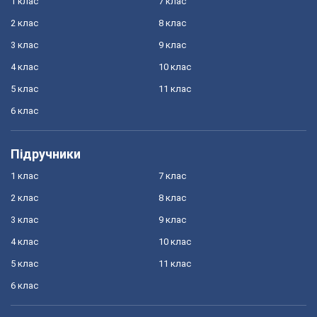
1 клас
7 клас
2 клас
8 клас
3 клас
9 клас
4 клас
10 клас
5 клас
11 клас
6 клас
Підручники
1 клас
7 клас
2 клас
8 клас
3 клас
9 клас
4 клас
10 клас
5 клас
11 клас
6 клас