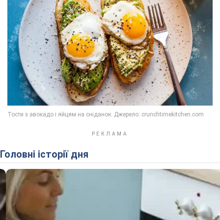
Головні історії дня