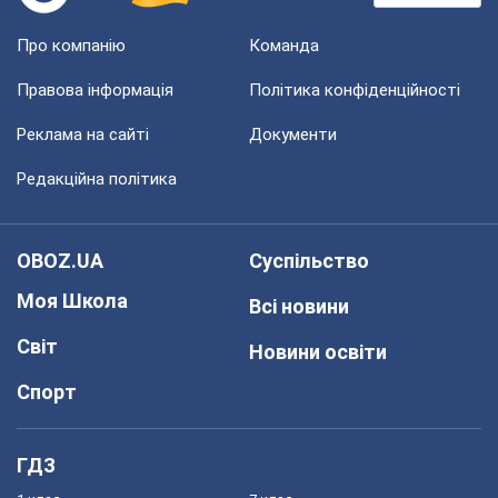
Про компанію
Команда
Правова інформація
Політика конфіденційності
Реклама на сайті
Документи
Редакційна політика
OBOZ.UA
Суспільство
Моя Школа
Всі новини
Світ
Новини освіти
Спорт
ГДЗ