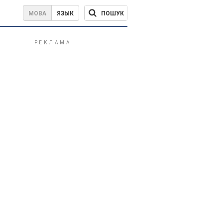
ПОШУК
МОВА
ЯЗЫК