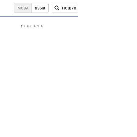
ПОШУК
МОВА
ЯЗЫК