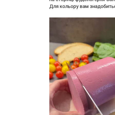
Для кольору вам знадобитьс