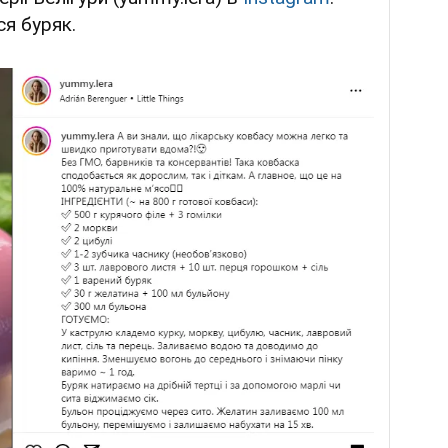
я буряк.